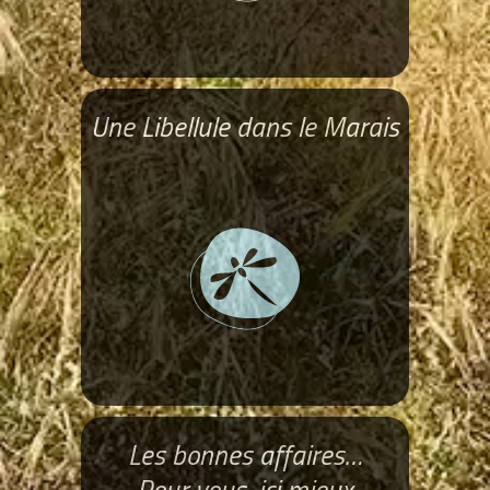
Une Libellule dans le Marais
Les bonnes affaires…
Pour vous, ici mieux