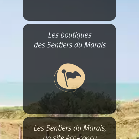
Les boutiques
des Sentiers du Marais
Les Sentiers du Marais,
un site éco-conçu