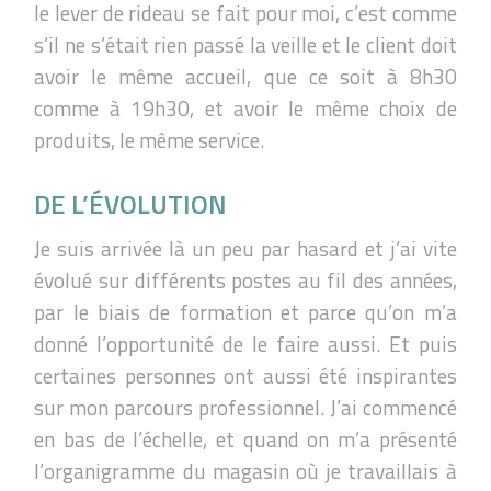
le lever de rideau se fait pour moi, c’est comme
s’il ne s’était rien passé la veille et le client doit
avoir le même accueil, que ce soit à 8h30
comme à 19h30, et avoir le même choix de
produits, le même service.
DE L’ÉVOLUTION
Je suis arrivée là un peu par hasard et j’ai vite
évolué sur différents postes au fil des années,
par le biais de formation et parce qu’on m’a
donné l’opportunité de le faire aussi. Et puis
certaines personnes ont aussi été inspirantes
sur mon parcours professionnel. J’ai commencé
en bas de l’échelle, et quand on m’a présenté
l’organigramme du magasin où je travaillais à