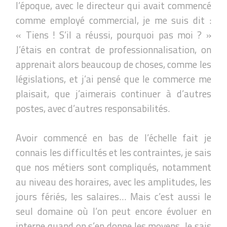
l’époque, avec le directeur qui avait commencé
comme employé commercial, je me suis dit :
« Tiens ! S’il a réussi, pourquoi pas moi ? »
J’étais en contrat de professionnalisation, on
apprenait alors beaucoup de choses, comme les
législations, et j’ai pensé que le commerce me
plaisait, que j’aimerais continuer à d’autres
postes, avec d’autres responsabilités.
Avoir commencé en bas de l’échelle fait je
connais les difficultés et les contraintes, je sais
que nos métiers sont compliqués, notamment
au niveau des horaires, avec les amplitudes, les
jours fériés, les salaires… Mais c’est aussi le
seul domaine où l’on peut encore évoluer en
interne quand on s’en donne les moyens. Je sais