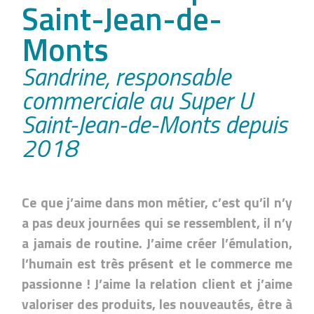
Saint-Jean-de-
Monts
Sandrine, responsable
commerciale au Super U
Saint-Jean-de-Monts depuis
2018
Ce que j’aime dans mon métier, c’est qu’il n’y
a pas deux journées qui se ressemblent, il n’y
a jamais de routine. J’aime créer l’émulation,
l’humain est très présent et le commerce me
passionne ! J’aime la relation client et j’aime
valoriser des produits, les nouveautés, être à