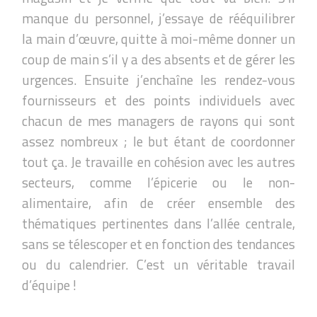
manque du personnel, j’essaye de rééquilibrer
la main d’œuvre, quitte à moi-même donner un
coup de main s’il y a des absents et de gérer les
urgences. Ensuite j’enchaîne les rendez-vous
fournisseurs et des points individuels avec
chacun de mes managers de rayons qui sont
assez nombreux ; le but étant de coordonner
tout ça. Je travaille en cohésion avec les autres
secteurs, comme l’épicerie ou le non-
alimentaire, afin de créer ensemble des
thématiques pertinentes dans l’allée centrale,
sans se télescoper et en fonction des tendances
ou du calendrier. C’est un véritable travail
d’équipe !