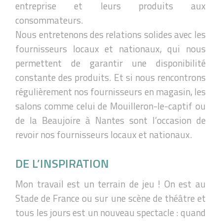
entreprise et leurs produits aux
consommateurs.
Nous entretenons des relations solides avec les
fournisseurs locaux et nationaux, qui nous
permettent de garantir une disponibilité
constante des produits. Et si nous rencontrons
régulièrement nos fournisseurs en magasin, les
salons comme celui de Mouilleron-le-captif ou
de la Beaujoire à Nantes sont l’occasion de
revoir nos fournisseurs locaux et nationaux.
DE L’INSPIRATION
Mon travail est un terrain de jeu ! On est au
Stade de France ou sur une scène de théâtre et
tous les jours est un nouveau spectacle : quand