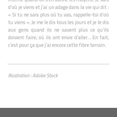
d’où je viens et j’ai un adage dans la vie qui dit :
« Si tu ne sais plus où tu vas, rappelle-toi d’où
tu viens ». Je me le dis tous les jours et je le dis
aux gens quand ils ne savent plus ce qu’ils
doivent faire, où ils ont envie d’aller… En fait,
c’est pour ça que j’ai encore cette fibre terrain.
Illustration : Adobe Stock