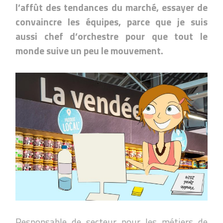
l’affût des tendances du marché, essayer de
convaincre les équipes, parce que je suis
aussi chef d’orchestre pour que tout le
monde suive un peu le mouvement.
Responsable de secteur pour les métiers de