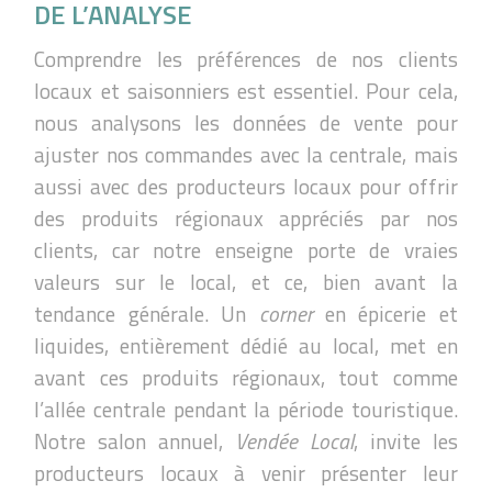
DE L’ANALYSE
Comprendre les préférences de nos clients
locaux et saisonniers est essentiel. Pour cela,
nous analysons les données de vente pour
ajuster nos commandes avec la centrale, mais
aussi avec des producteurs locaux pour offrir
des produits régionaux appréciés par nos
clients, car notre enseigne porte de vraies
valeurs sur le local, et ce, bien avant la
tendance générale. Un
corner
en épicerie et
liquides, entièrement dédié au local, met en
avant ces produits régionaux, tout comme
l’allée centrale pendant la période touristique.
Notre salon annuel,
Vendée Local
, invite les
producteurs locaux à venir présenter leur