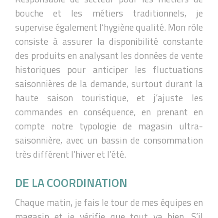
bouche et les métiers traditionnels, je
supervise également l’hygiène qualité. Mon rôle
consiste à assurer la disponibilité constante
des produits en analysant les données de vente
historiques pour anticiper les fluctuations
saisonnières de la demande, surtout durant la
haute saison touristique, et j’ajuste les
commandes en conséquence, en prenant en
compte notre typologie de magasin ultra-
saisonnière, avec un bassin de consommation
très différent l’hiver et l’été.
DE LA COORDINATION
Chaque matin, je fais le tour de mes équipes en
magasin et je vérifie que tout va bien. S’il