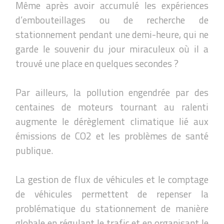
Même après avoir accumulé les expériences
d’embouteillages ou de recherche de
stationnement pendant une demi-heure, qui ne
garde le souvenir du jour miraculeux où il a
trouvé une place en quelques secondes ?
Par ailleurs, la pollution engendrée par des
centaines de moteurs tournant au ralenti
augmente le dérèglement climatique lié aux
émissions de CO2 et les problèmes de santé
publique.
La gestion de flux de véhicules et le comptage
de véhicules permettent de repenser la
problématique du stationnement de manière
globale en régulant le trafic et en organisant le