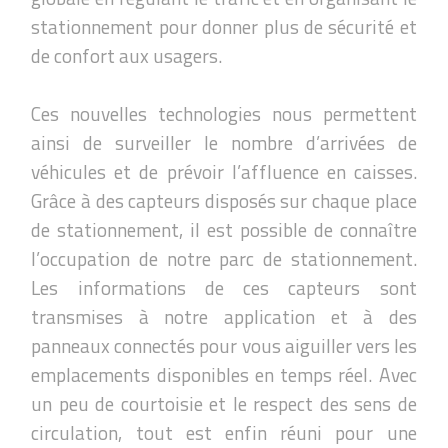
stationnement pour donner plus de sécurité et
de confort aux usagers.
Ces nouvelles technologies nous permettent
ainsi de surveiller le nombre d’arrivées de
véhicules et de prévoir l’affluence en caisses.
Grâce à des capteurs disposés sur chaque place
de stationnement, il est possible de connaître
l’occupation de notre parc de stationnement.
Les informations de ces capteurs sont
transmises à notre application et à des
panneaux connectés pour vous aiguiller vers les
emplacements disponibles en temps réel. Avec
un peu de courtoisie et le respect des sens de
circulation, tout est enfin réuni pour une