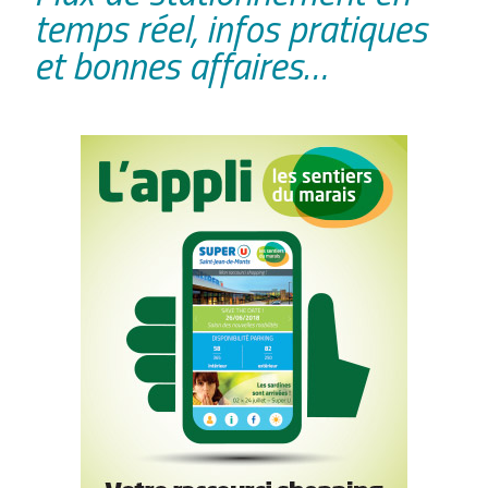
temps réel, infos pratiques
et bonnes affaires…