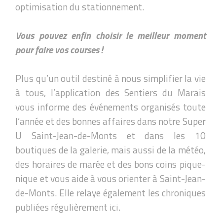
optimisation du stationnement.
Vous pouvez enfin choisir le meilleur moment
pour faire vos courses !
Plus qu’un outil destiné à nous simplifier la vie
à tous, l’application des Sentiers du Marais
vous informe des événements organisés toute
l’année et des bonnes affaires dans notre Super
U Saint-Jean-de-Monts et dans les 10
boutiques de la galerie, mais aussi de la météo,
des horaires de marée et des bons coins pique-
nique et vous aide à vous orienter à Saint-Jean-
de-Monts. Elle relaye également les chroniques
publiées régulièrement ici.