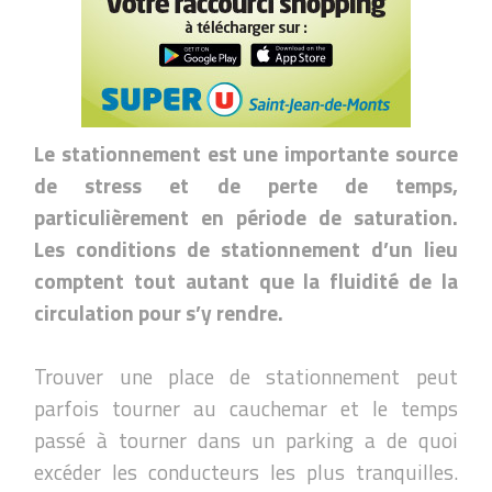
Le stationnement est une importante source
de stress et de perte de temps,
particulièrement en période de saturation.
Les conditions de stationnement d’un lieu
comptent tout autant que la fluidité de la
circulation pour s’y rendre.
Trouver une place de stationnement peut
parfois tourner au cauchemar et le temps
passé à tourner dans un parking a de quoi
excéder les conducteurs les plus tranquilles.