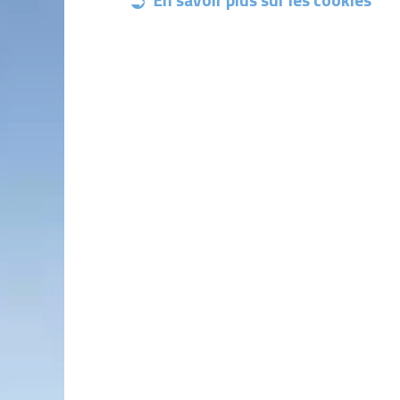
En savoir plus sur les cookies