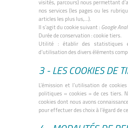
visités, parcours) nous permettant d’a
nos services (les pages ou les rubriqu
articles les plus lus,…).
Il s’agit du cookie suivant :
Google Anal
Durée de conservation : cookie tiers.
Utilité : établir des statistique
d’utilisation des divers éléments comp
3 - LES COOKIES DE T
L’émission et l’utilisation de cooki
politiques « cookies » de ces tiers.
cookies dont nous avons connaissanc
pour effectuer des choix à l’égard de c