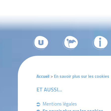
Panneau de gestion des cookies
Accueil
>
En savoir plus sur les cookies
ET AUSSI…
Mentions légales