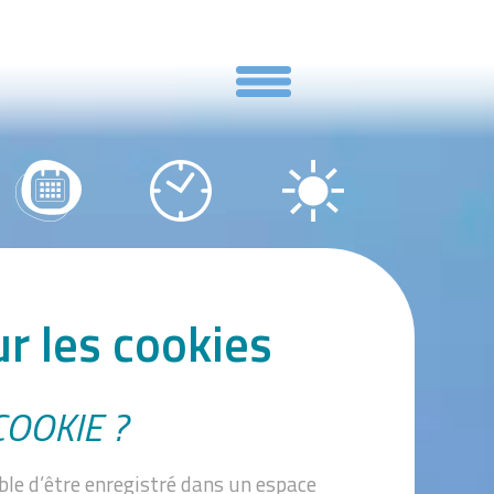
ur les cookies
COOKIE ?
ble d’être enregistré dans un espace